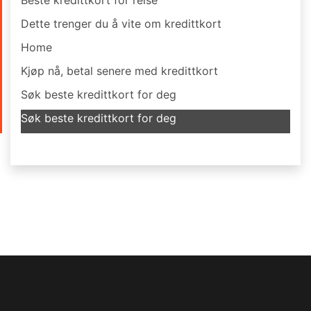
Dette trenger du å vite om kredittkort
Home
Kjøp nå, betal senere med kredittkort
Søk beste kredittkort for deg
Søk beste kredittkort for deg